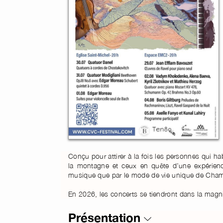
Conçu pour attirer à la fois les personnes qui hab
la montagne et ceux en quête d’une expérience
musique que par le mode de vie unique de Cham
En 2026, les concerts se tiendront dans la magni
Présentation