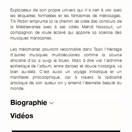
Explorateur de son propre univers qui n’a rien à voir avec
les étiquettes formatées et les fantasmes de métissages,
Titi Robin emprunte ici le chemin de crête des contours de
la Méditerranée avec à ses côtés Mehdi Nassouli, un
compagnon de route éclairé qui apporte sa science des
musiques marocaines.
Les mélomanes pourront reconnaître dans Taziri l’héritage
d’autres musiques multiséculaires comme la source
africaine d’où a surgi le blues. Mais à dire vrai l’alchimie
esthétique de l’album, entre danses et douce nostalgie, va
bien au-delà. C’est aussi un voyage initiatique et un
manifeste philosophique, car à travers la radicalité
artistique de son auteur on y entend l’éternelle beauté du
monde.
Biographie
Vidéos