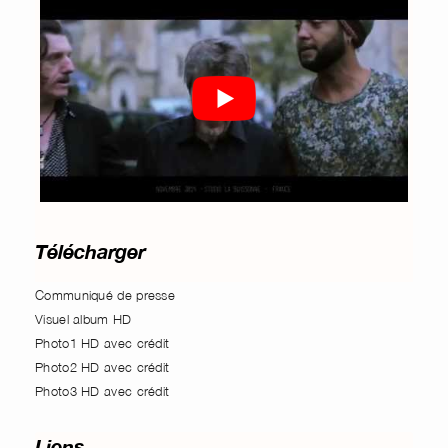
Télécharger
Communiqué de presse
Visuel album HD
Photo1 HD avec crédit
Photo2 HD avec crédit
Photo3 HD avec crédit
Liens