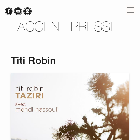
ACCENT PRESSE
Titi Robin