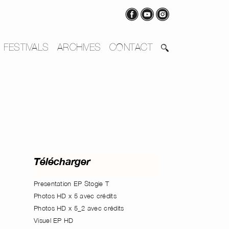
FESTIVALS
ARCHIVES
CONTACT
Télécharger
Presentation EP Stogie T
Photos HD x 5 avec crédits
Photos HD x 5_2 avec crédits
Visuel EP HD