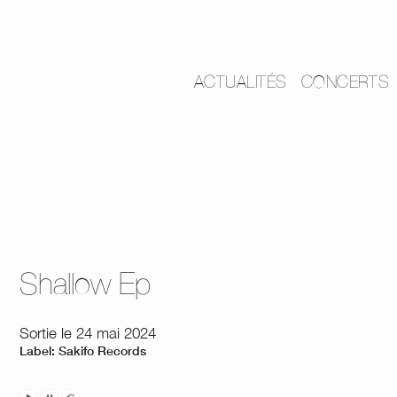
ACTUALITÉS
CONCERTS
Shallow Ep
Sortie le 24 mai 2024
Label: Sakifo Records