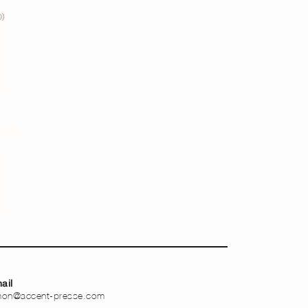
ail
mon@accent-presse.com