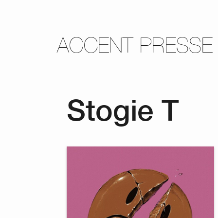
ACCENT PRESSE
Stogie T