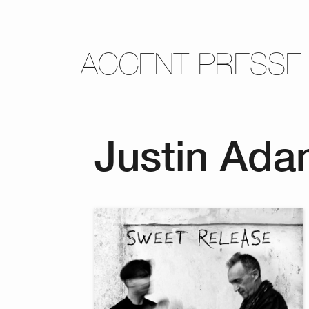
ACCENT PRESSE
Justin Ada