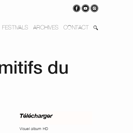
FESTIVALS
ARCHIVES
CONTACT
mitifs du
Télécharger
Visuel album HD