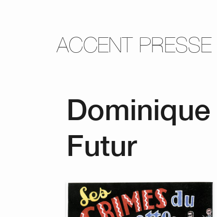
ACCENT PRESSE
Dominique 
Futur