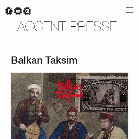
ACCENT PRESSE
Balkan Taksim