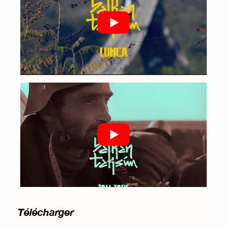
Télécharger