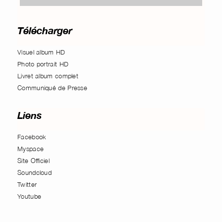
Télécharger
Visuel album HD
Photo portrait HD
Livret album complet
Communiqué de Presse
Liens
Facebook
Myspace
Site Officiel
Soundcloud
Twitter
Youtube