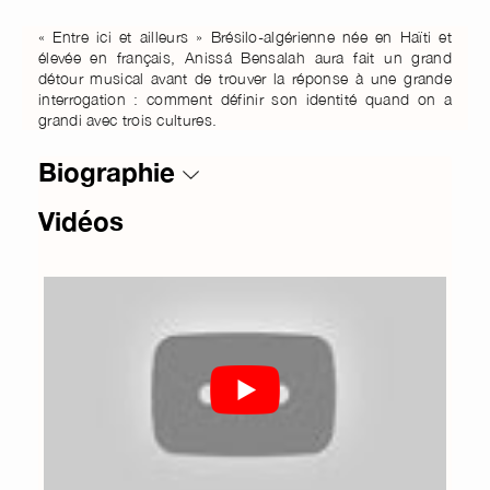
« Entre ici et ailleurs » Brésilo-algérienne née en Haïti et
élevée en français, Anissá Bensalah aura fait un grand
détour musical avant de trouver la réponse à une grande
interrogation : comment définir son identité quand on a
grandi avec trois cultures.
Biographie
Vidéos