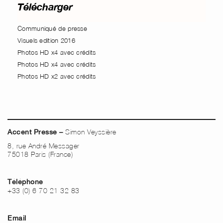
Télécharger
Communiqué de presse
Visuels edition 2016
Photos HD x4 avec crédits
Photos HD x4 avec crédits
Photos HD x2 avec crédits
Simon Veyssière
Accent Presse –
8, rue André Messager
75018 Paris (France)
Téléphone
+33 (0) 6 70 21 32 83
Email