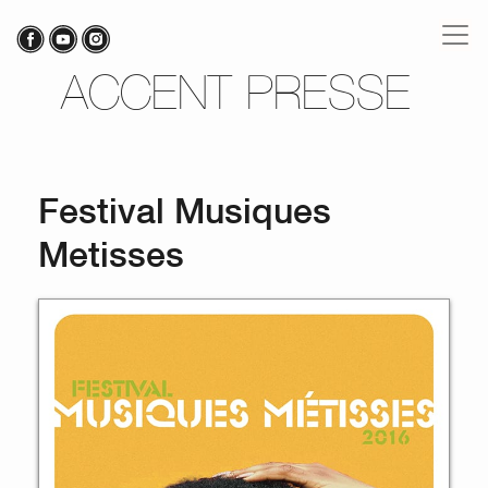
ACCENT PRESSE
Festival Musiques
Metisses