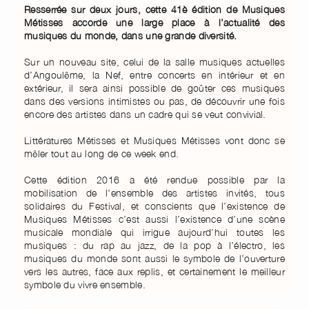
Resserrée sur deux jours, cette 41è édition de Musiques
Métisses accorde une large place à l’actualité des
musiques du monde, dans une grande diversité.
Sur un nouveau site, celui de la salle musiques actuelles
d’Angoulême, la Nef, entre concerts en intérieur et en
extérieur, il sera ainsi possible de goûter ces musiques
dans des versions intimistes ou pas, de découvrir une fois
encore des artistes dans un cadre qui se veut convivial.
Littératures Métisses et Musiques Métisses vont donc se
mêler tout au long de ce week end.
Cette édition 2016 a été rendue possible par la
mobilisation de l’ensemble des artistes invités, tous
solidaires du Festival, et conscients que l’existence de
Musiques Métisses c’est aussi l’existence d’une scène
musicale mondiale qui irrigue aujourd’hui toutes les
musiques : du rap au jazz, de la pop à l’électro, les
musiques du monde sont aussi le symbole de l’ouverture
vers les autres, face aux replis, et certainement le meilleur
symbole du vivre ensemble.