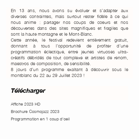
En 13 ans, nous avons su évoluer et s’adapter aux
diverses contraintes, mais surtout rester fidèle à ce qui
nous anime : partager nos coups de coeurs et nos
découvertes dans des sites magnifiques et fragiles que
sont la haute montagne et le Mont-Blanc.
Cette année, le festival redevient entièrement gratuit,
donnant à tous l’opportunité de profiter d’une
programmation éclectique, entre jeunes virtuoses ultra-
créatifs débridés de tout complexe et artistes de renom,
maestros de composition, de sensibilité.
8 jours d’un programme exaltant à découvrir sous le
montblanc du 22 au 29 Juillet 2023 !
Télécharger
Affiche 2023 HD
Brochure Cosmojazz 2023
Programmation en 1 coup d'oeil