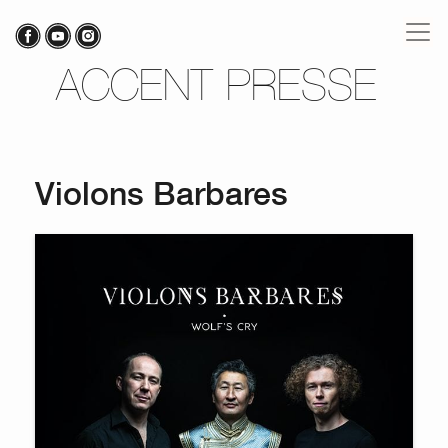
ACCENT PRESSE
Violons Barbares