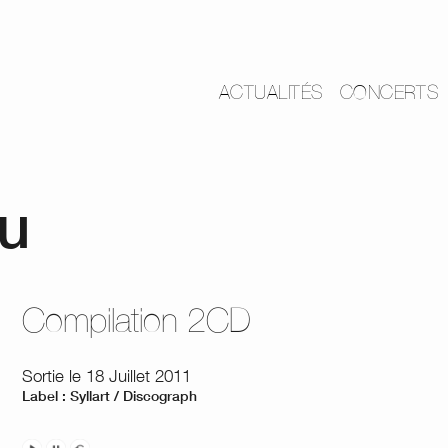
ACTUALITÉS
CONCERTS
u
Compilation 2CD
Sortie le 18 Juillet 2011
Label : Syllart / Discograph