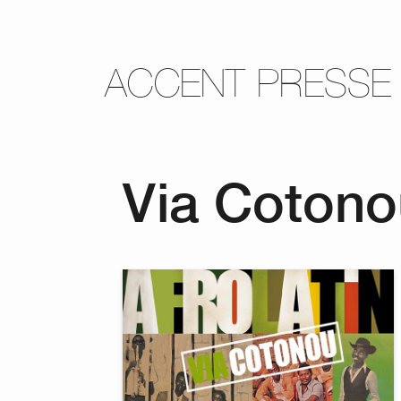
ACCENT PRESSE
Via Cotono