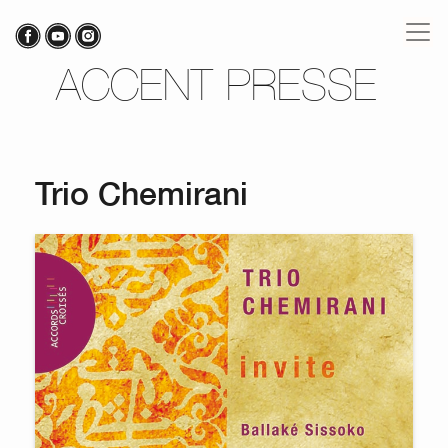
ACCENT PRESSE
Trio Chemirani