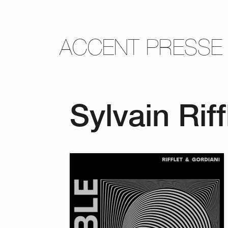
ACCENT PRESSE
Sylvain Rif