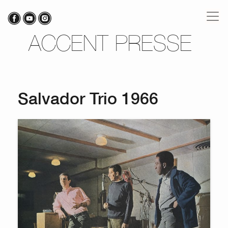
ACCENT PRESSE
Salvador Trio 1966