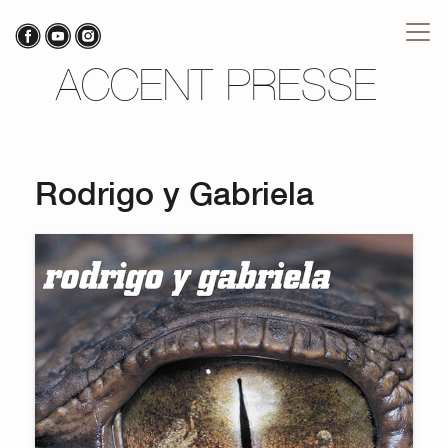
ACCENT PRESSE
Rodrigo y Gabriela