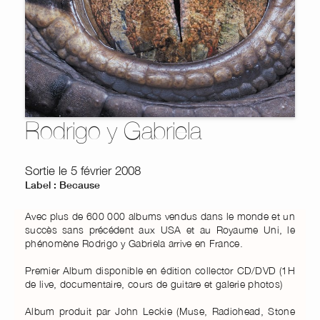
Rodrigo y Gabriela
Sortie le 5 février 2008
Label : Because
Avec plus de 600 000 albums vendus dans le monde et un
succès sans précédent aux USA et au Royaume Uni, le
phénomène Rodrigo y Gabriela arrive en France.
Premier Album disponible en édition collector CD/DVD (1H
de live, documentaire, cours de guitare et galerie photos)
Album produit par John Leckie (Muse, Radiohead, Stone