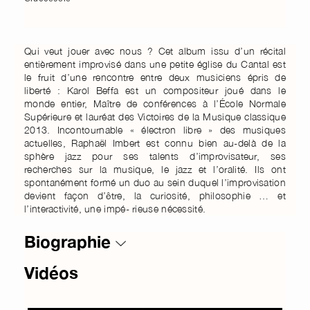
Qui veut jouer avec nous ? Cet album issu d’un récital
entièrement improvisé dans une petite église du Cantal est
le fruit d’une rencontre entre deux musiciens épris de
liberté : Karol Beffa est un compositeur joué dans le
monde entier, Maître de conférences à l’École Normale
Supérieure et lauréat des Victoires de la Musique classique
2013. Incontournable « électron libre » des musiques
actuelles, Raphaël Imbert est connu bien au-delà de la
sphère jazz pour ses talents d’improvisateur, ses
recherches sur la musique, le jazz et l’oralité. Ils ont
spontanément formé un duo au sein duquel l’improvisation
devient façon d’être, la curiosité, philosophie … et
l’interactivité, une impé- rieuse nécessité.
Biographie
Vidéos