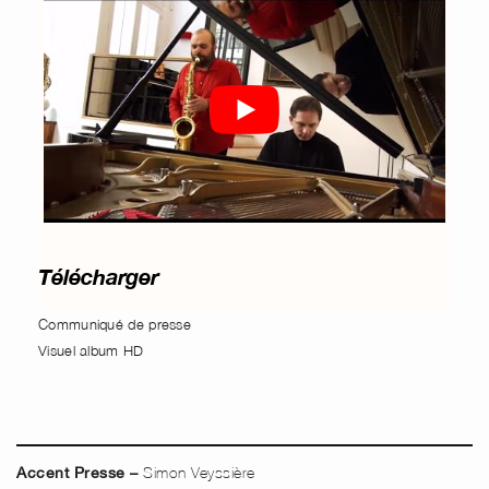
Télécharger
Communiqué de presse
Visuel album HD
Simon Veyssière
Accent Presse –