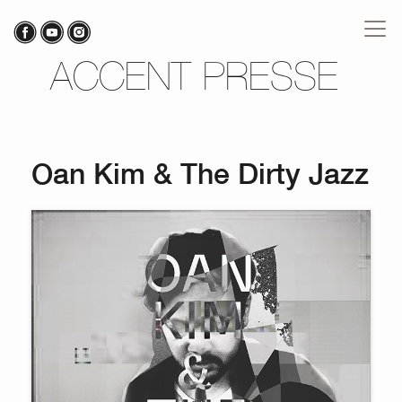
ACCENT PRESSE
Oan Kim & The Dirty Jazz