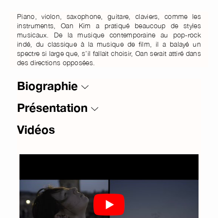
Piano, violon, saxophone, guitare, claviers, comme les
instruments, Oan Kim a pratiqué beaucoup de styles
musicaux. De la musique contemporaine au pop-rock
indé, du classique à la musique de film, il a balayé un
spectre si large que, s’il fallait choisir, Oan serait attiré dans
des directions opposées.
Biographie
Présentation
Vidéos