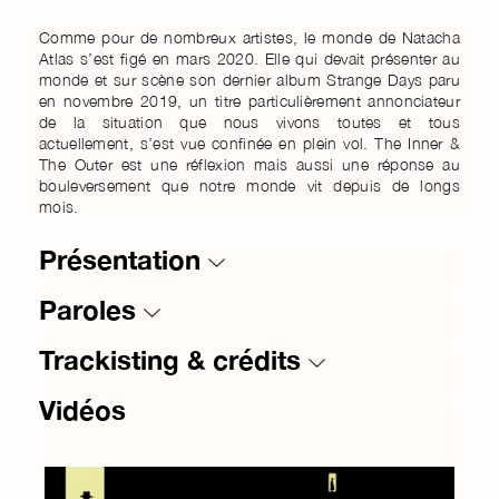
Comme pour de nombreux artistes, le monde de Natacha
Atlas s’est figé en mars 2020. Elle qui devait présenter au
monde et sur scène son dernier album Strange Days paru
en novembre 2019, un titre particulièrement annonciateur
de la situation que nous vivons toutes et tous
actuellement, s’est vue confinée en plein vol. The Inner &
The Outer est une réflexion mais aussi une réponse au
bouleversement que notre monde vit depuis de longs
mois.
Présentation
Paroles
Trackisting & crédits
Vidéos