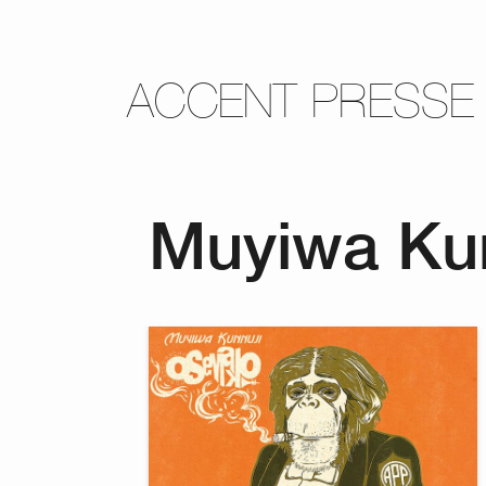
ACCENT PRESSE
Muyiwa Ku