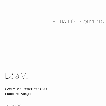
ACTUALITÉS
CONCERTS
Déjà Vu
Sortie le 9 octobre 2020
Label: Mr Bongo