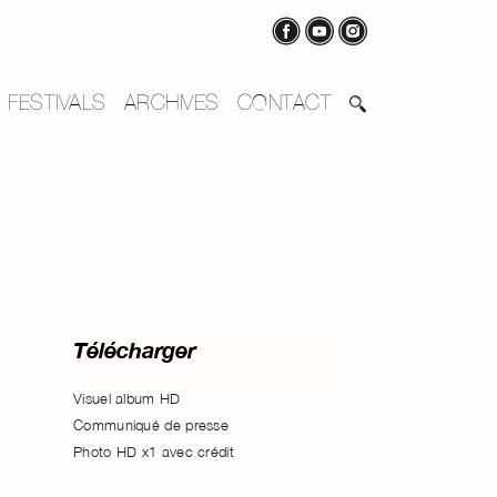
FESTIVALS
ARCHIVES
CONTACT
Télécharger
Visuel album HD
Communiqué de presse
Photo HD x1 avec crédit