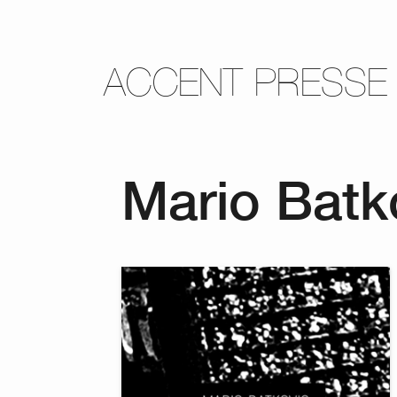
ACCENT PRESSE
Mario Batk