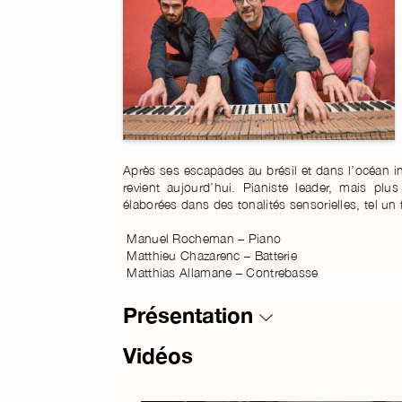
Après ses escapades au brésil et dans l’océan i
revient aujourd’hui. Pianiste leader, mais plu
élaborées dans des tonalités sensorielles, tel un 
Manuel Rocheman – Piano
Matthieu Chazarenc – Batterie
Matthias Allamane – Contrebasse
Présentation
Vidéos