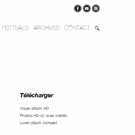
FESTIVALS
ARCHIVES
CONTACT
Télécharger
Visuel album HD
Photos HD x2 avec crédits
Livret album complet