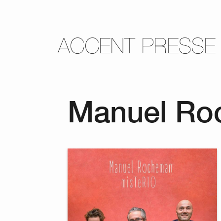
ACCENT PRESSE
Manuel Ro