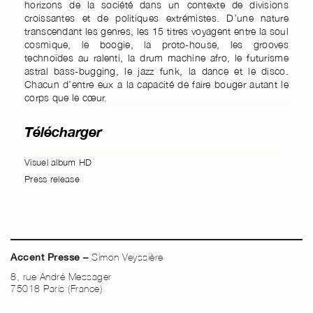
horizons de la société dans un contexte de divisions
croissantes et de politiques extrémistes. D’une nature
transcendant les genres, les 15 titres voyagent entre la soul
cosmique, le boogie, la proto-house, les grooves
technoïdes au ralenti, la drum machine afro, le futurisme
astral bass-bugging, le jazz funk, la dance et le disco.
Chacun d’entre eux a la capacité de faire bouger autant le
corps que le cœur.
Télécharger
Visuel album HD
Press release
Simon Veyssière
Accent Presse –
8, rue André Messager
75018 Paris (France)