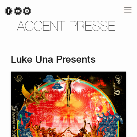
ACCENT PRESSE
Luke Una Presents