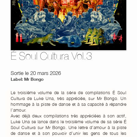
É Soul Cultura Vol.3
Sortie le 20 mars 2026
Label: Mr Bongo
Le troisième volume de la série de compilations É Soul
Cultura de Luke Una, très appréciée, sur Mr Bongo. Un
hommage à la piste de danse et à sa capacité à répandre
l’amour.
Avec déjà deux compilations très appréciées à son actif,
Luke Una se lance dans le troisième volume de sa série É
Soul Cultura sur Mr Bongo. Une lettre d’amour à la piste
de danse et à son pouvoir d’unir les gens de tous les