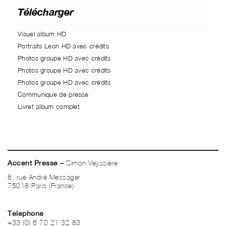
Télécharger
Visuel album HD
Portraits Leon HD avec crédits
Photos groupe HD avec crédits
Photos groupe HD avec crédits
Photos groupe HD avec crédits
Communique de presse
Livret album complet
Simon Veyssière
Accent Presse –
8, rue André Messager
75018 Paris (France)
Téléphone
+33 (0) 6 70 21 32 83