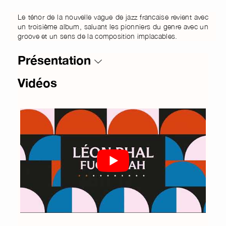
Le ténor de la nouvelle vague de jazz francaise revient avec
un troisième album, saluant les pionniers du genre avec un
groove et un sens de la composition implacables.
Présentation
Vidéos