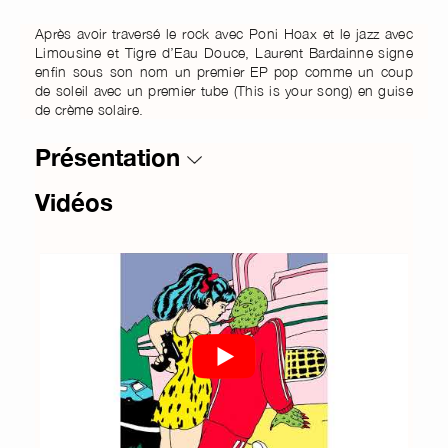
Après avoir traversé le rock avec Poni Hoax et le jazz avec
Limousine et Tigre d’Eau Douce, Laurent Bardainne signe
enfin sous son nom un premier EP pop comme un coup
de soleil avec un premier tube (This is your song) en guise
de crème solaire.
Présentation
Vidéos