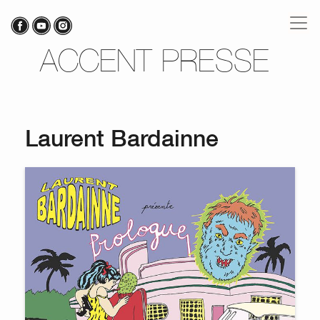
ACCENT PRESSE
Laurent Bardainne