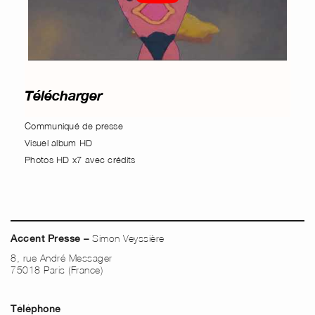
Télécharger
Communiqué de presse
Visuel album HD
Photos HD x7 avec crédits
Simon Veyssière
Accent Presse –
8, rue André Messager
75018 Paris (France)
Téléphone