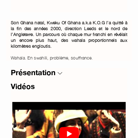
Son Ghana natal, Kweku Of Ghana a.k.a K.O.G l’a quitté à
la fin des années 2000, direction Leeds et le nord de
l’Angleterre. Un parcours où chaque mur franchi en révélait
un encore plus haut, des wahala proportionnels aux
kilomètres engloutis.
Wahala. En swahili, problème, souffrance.
Présentation
Vidéos