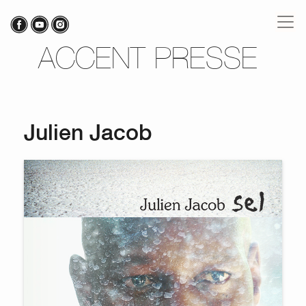
ACCENT PRESSE
Julien Jacob