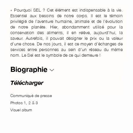
« Pourquoi SEL ? Cet élément est indispensable à la vie.
Essentiel aux besoins de notre corps. Il est le témoin
privilégié de l’aventure humaine, animale et de l’évolution
de notre planète. Hier, abondamment utilisé pour la
conservation des aliments, il en relève, aujourd’hui, la
saveur. Autrefois, il pouvait désigner le prix ou la valeur
d’une chose. De nos jours, il est ce moyen d’échanges de
services entre personnes au sein d’un réseau du même
nom. Le Sel est le symbole de ce qui demeure !
Biographie
Télécharger
Communiqué de presse
Photos 1, 2 & 3
Visuel album