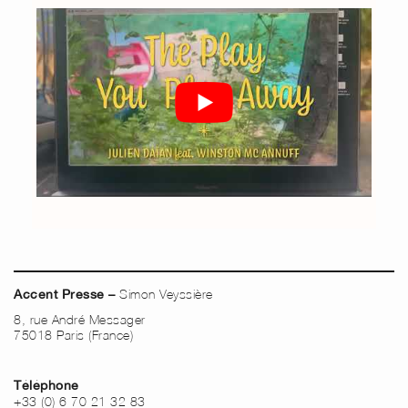
Simon Veyssière
Accent Presse –
8, rue André Messager
75018 Paris (France)
Téléphone
+33 (0) 6 70 21 32 83