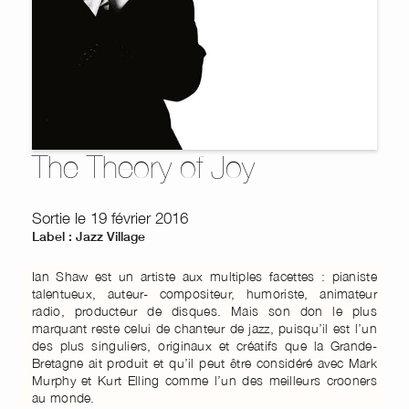
The Theory of Joy
Sortie le 19 février 2016
Label : Jazz Village
Ian Shaw est un artiste aux multiples facettes : pianiste
talentueux, auteur- compositeur, humoriste, animateur
radio, producteur de disques. Mais son don le plus
marquant reste celui de chanteur de jazz, puisqu’il est l’un
des plus singuliers, originaux et créatifs que la Grande-
Bretagne ait produit et qu’il peut être considéré avec Mark
Murphy et Kurt Elling comme l’un des meilleurs crooners
au monde.