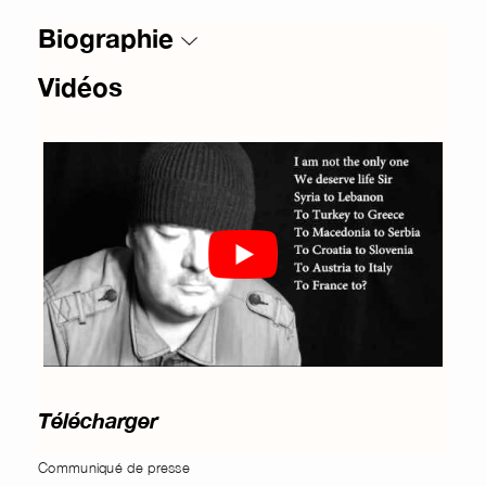
Biographie
Vidéos
Télécharger
Communiqué de presse