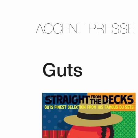
ACCENT PRESSE
Guts