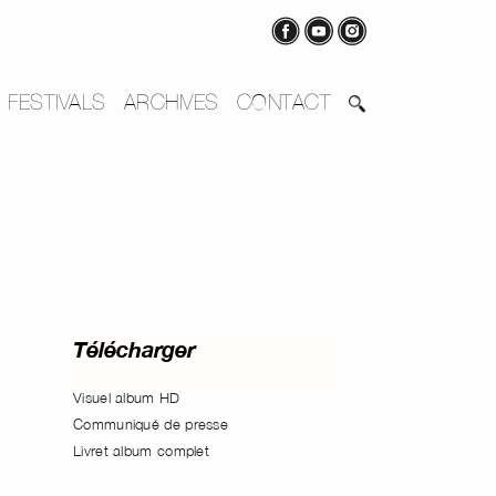
FESTIVALS
ARCHIVES
CONTACT
Télécharger
Visuel album HD
Communiqué de presse
Livret album complet