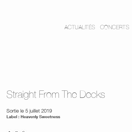
ACTUALITÉS
CONCERTS
Straight From The Decks
Sortie le 5 juillet 2019
Label : Heavenly Sweetness