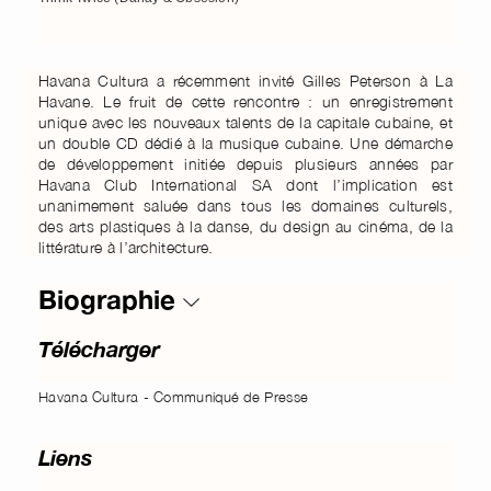
Havana Cultura a récemment invité Gilles Peterson à La
Havane. Le fruit de cette rencontre : un enregistrement
unique avec les nouveaux talents de la capitale cubaine, et
un double CD dédié à la musique cubaine. Une démarche
de développement initiée depuis plusieurs années par
Havana Club International SA dont l’implication est
unanimement saluée dans tous les domaines culturels,
des arts plastiques à la danse, du design au cinéma, de la
littérature à l’architecture.
Biographie
Télécharger
Havana Cultura - Communiqué de Presse
Liens