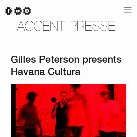
ACCENT PRESSE
Gilles Peterson presents
Havana Cultura