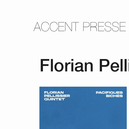
ACCENT PRESSE
Florian Pell