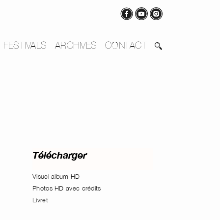
FESTIVALS
ARCHIVES
CONTACT
Télécharger
Visuel album HD
Photos HD avec crédits
Livret