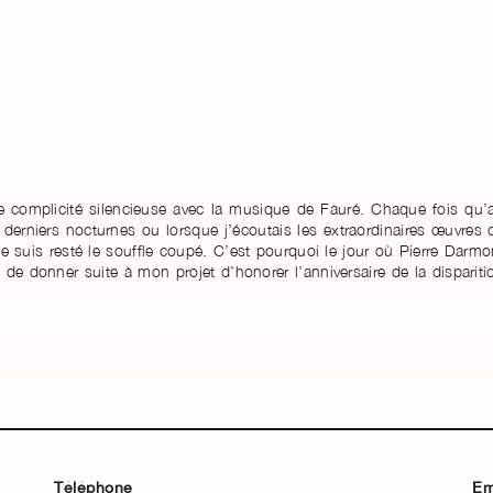
de complicité silencieuse avec la musique de Fauré. Chaque fois qu’
 derniers nocturnes ou lorsque j’écoutais les extraordinaires œuvres 
 suis resté le souffle coupé. C’est pourquoi le jour où Pierre Darmo
e donner suite à mon projet d’honorer l’anniversaire de la dispariti
Téléphone
Em