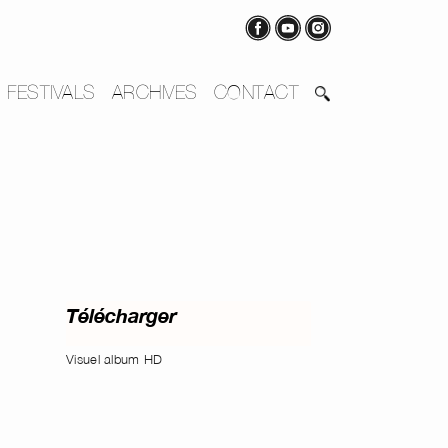
FESTIVALS
ARCHIVES
CONTACT
Télécharger
Visuel album HD