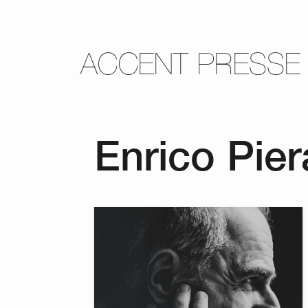
ACCENT PRESSE
Enrico Pier