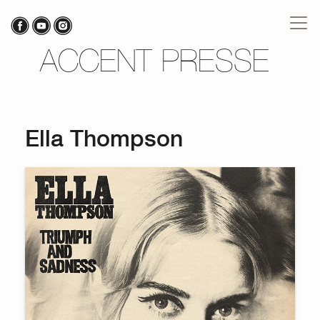
ACCENT PRESSE
Ella Thompson