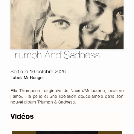
Triumph And Sadness
Sortie le 16 octobre 2026
Label: Mr Bongo
Ella Thompson, originaire de Naarm/Melbourne, exprime
l’amour, la perte et une libération douce-amère dans son
nouvel album Triumph & Sadness.
Vidéos