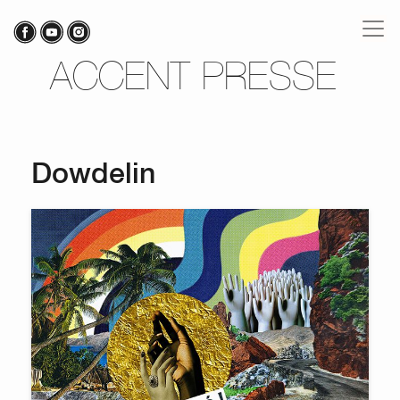
ACCENT PRESSE
Dowdelin