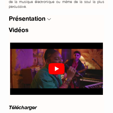
de la musique électronique ou même de la soul la plus
percussive.
Présentation
Vidéos
Télécharger