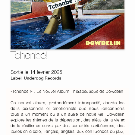
Tchenbé!
Sortie le 14 fevrier 2025
Label: Underdog Records
«Tchenbé !» : Le Nouvel Album Thérapeutique de Dowdelin
Ce nouvel album, profondément introspectif, aborde les
défis personnels et émotionnels que nous rencontrons
tous à un moment ou à un autre de notre vie. Dowdelin
explore les thèmes de la dépression, des aléas de la vie et
de la résilience servis par des sonorités caribéennes, des
textes en créole, français, anglais, aux confluences du jazz,