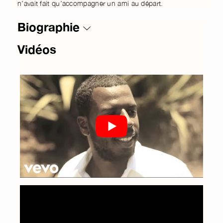
n’avait fait qu’accompagner un ami au départ.
Biographie
Vidéos