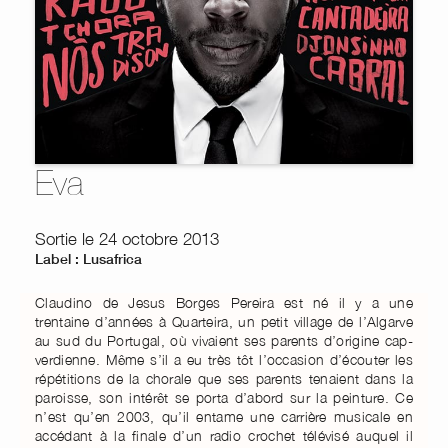
Eva
Sortie le 24 octobre 2013
Label : Lusafrica
Claudino de Jesus Borges Pereira est né il y a une
trentaine d’années à Quarteira, un petit village de l’Algarve
au sud du Portugal, où vivaient ses parents d’origine cap-
verdienne. Même s’il a eu très tôt l’occasion d’écouter les
répétitions de la chorale que ses parents tenaient dans la
paroisse, son intérêt se porta d’abord sur la peinture. Ce
n’est qu’en 2003, qu’il entame une carrière musicale en
accédant à la finale d’un radio crochet télévisé auquel il