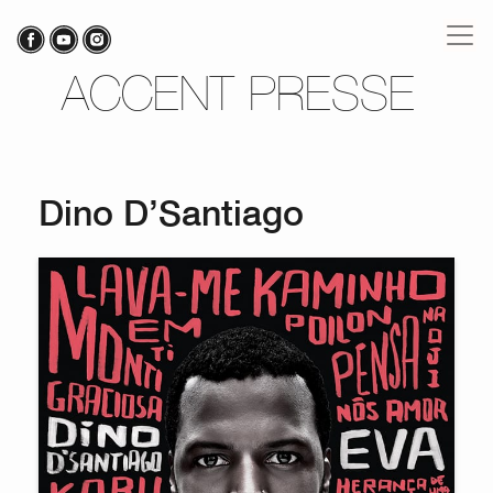
ACCENT PRESSE
Dino D’Santiago