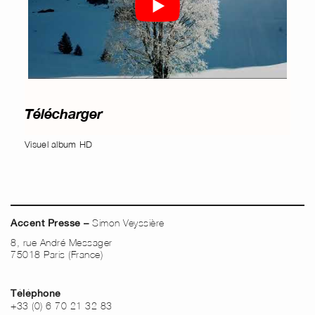
Télécharger
Visuel album HD
Simon Veyssière
Accent Presse –
8, rue André Messager
75018 Paris (France)
Téléphone
+33 (0) 6 70 21 32 83