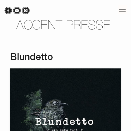
ACCENT PRESSE
Blundetto