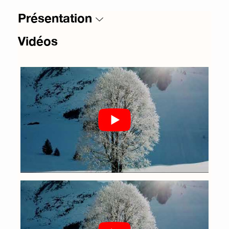
Présentation
Vidéos