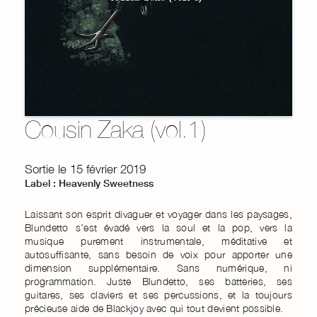
Cousin Zaka (vol.1)
Sortie le 15 février 2019
Label : Heavenly Sweetness
Laissant son esprit divaguer et voyager dans les paysages,
Blundetto s’est évadé vers la soul et la pop, vers la
musique purement instrumentale, méditative et
autosuffisante, sans besoin de voix pour apporter une
dimension supplémentaire. Sans numérique, ni
programmation. Juste Blundetto, ses batteries, ses
guitares, ses claviers et ses percussions, et la toujours
précieuse aide de Blackjoy avec qui tout devient possible.