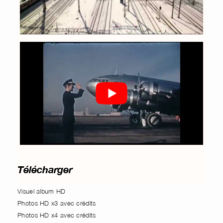
Télécharger
Visuel album HD
Photos HD x3 avec crédits
Photos HD x4 avec crédits