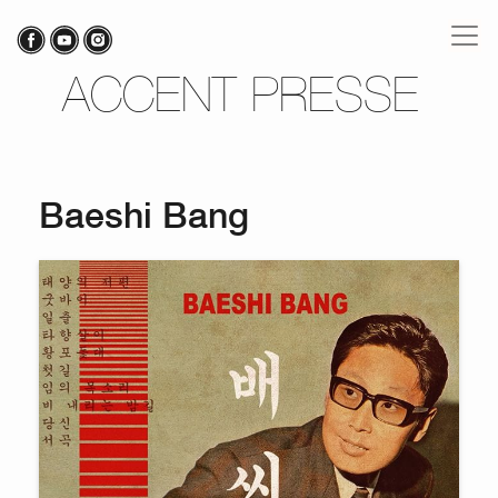
ACCENT PRESSE
Baeshi Bang