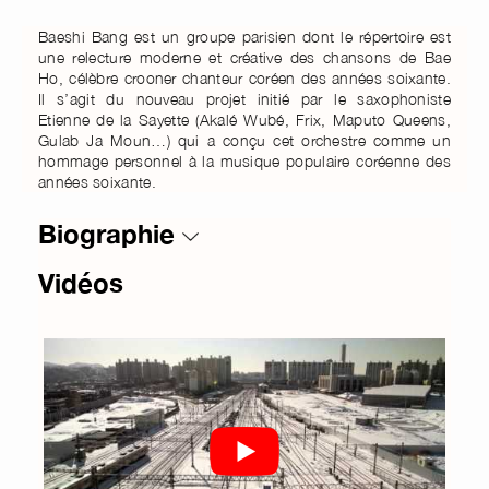
Baeshi Bang est un groupe parisien dont le répertoire est
une relecture moderne et créative des chansons de Bae
Ho, célèbre crooner chanteur coréen des années soixante.
Il s’agit du nouveau projet initié par le saxophoniste
Etienne de la Sayette (Akalé Wubé, Frix, Maputo Queens,
Gulab Ja Moun…) qui a conçu cet orchestre comme un
hommage personnel à la musique populaire coréenne des
années soixante.
Biographie
Vidéos