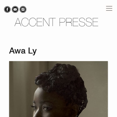
ACCENT PRESSE
Awa Ly