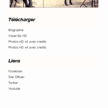
Télécharger
Biographie
Visuel Ep HD
Photos HD x3 avec credits
Photos HD x4 avec credits
Liens
Facebook
Site Officiel
Twitter
Youtube