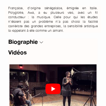
Française, d’origine sénégalaise, émigrée en Italie.
Polyglotte, Awa, a eu plusieurs vies, avec un fil
conducteur : la musique. Celle pour qui les études
n’étaient pas un problème n’a pas choisi la facilité
carriériste des grandes entreprises, la sensibilité artistique
la rappelant à elle comme un aimant.
Biographie
Vidéos