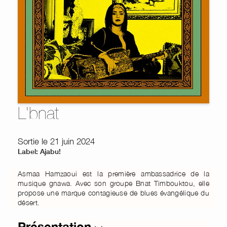
L'bnat
Sortie le 21 juin 2024
Label: Ajabu!
Asmaa Hamzaoui est la première ambassadrice de la
musique gnawa. Avec son groupe Bnat Timbouktou, elle
propose une marque contagieuse de blues évangélique du
désert.
Présentation