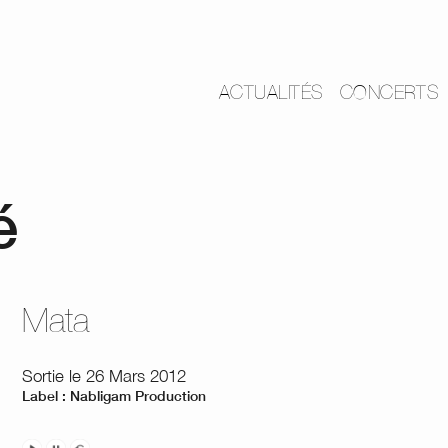
ACTUALITÉS
CONCERTS
é
Mata
Sortie le 26 Mars 2012
Label : Nabligam Production