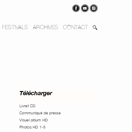
FESTIVALS
ARCHIVES
CONTACT
Télécharger
Livret CD
Communiqué de presse
Visuel album HD
Photos HD 1-5