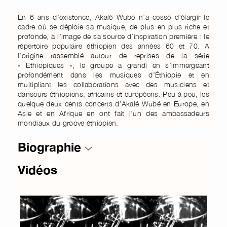
En 6 ans d’existence, Akalé Wubé n’a cessé d’élargir le
cadre où se déploie sa musique, de plus en plus riche et
profonde, à l’image de sa source d’inspiration première : le
répertoire populaire éthiopien des années 60 et 70. A
l’origine rassemblé autour de reprises de la série
« Ethiopiques », le groupe a grandi en s’immergeant
profondément dans les musiques d’Éthiopie et en
multipliant les collaborations avec des musiciens et
danseurs éthiopiens, africains et européens. Peu à peu, les
quelque deux cents concerts d’Akalé Wubé en Europe, en
Asie et en Afrique en ont fait l’un des ambassadeurs
mondiaux du groove éthiopien.
Biographie
Vidéos