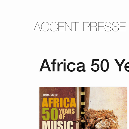
ACCENT PRESSE
Africa 50 Y